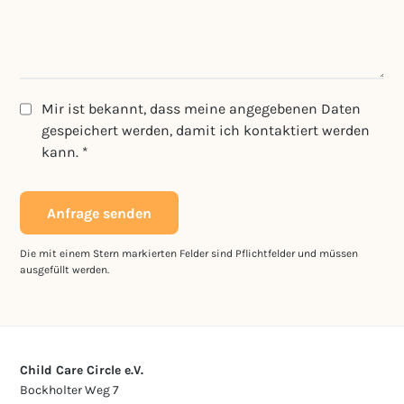
Mir ist bekannt, dass meine angegebenen Daten
gespeichert werden, damit ich kontaktiert werden
kann. *
Anfrage senden
Die mit einem Stern markierten Felder sind Pflichtfelder und müssen
ausgefüllt werden.
Child Care Circle e.V.
Bockholter Weg 7