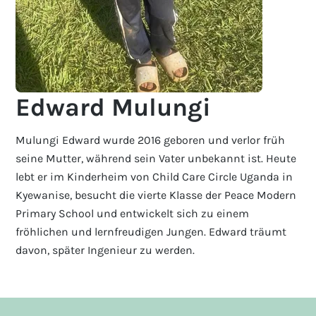
Edward Mulungi
Mulungi Edward wurde 2016 geboren und verlor früh
seine Mutter, während sein Vater unbekannt ist. Heute
lebt er im Kinderheim von Child Care Circle Uganda in
Kyewanise, besucht die vierte Klasse der Peace Modern
Primary School und entwickelt sich zu einem
fröhlichen und lernfreudigen Jungen. Edward träumt
davon, später Ingenieur zu werden.