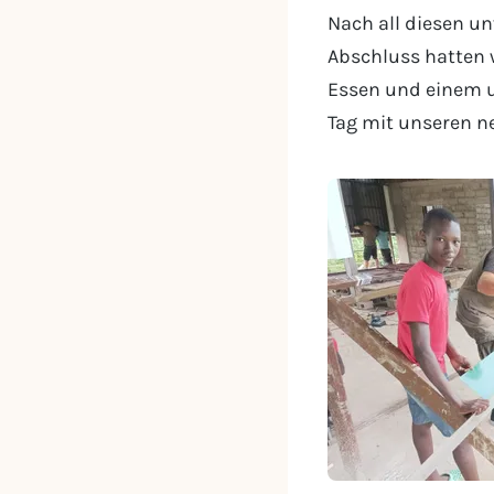
Nach all diesen u
Abschluss hatten w
Essen und einem u
Tag mit unseren 