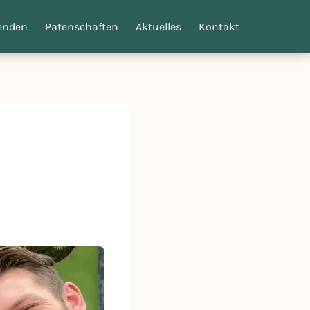
enden
Patenschaften
Aktuelles
Kontakt